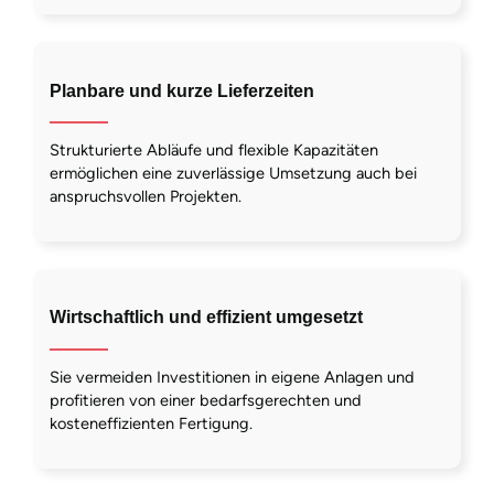
Planbare und kurze Lieferzeiten
Strukturierte Abläufe und flexible Kapazitäten
ermöglichen eine zuverlässige Umsetzung auch bei
anspruchsvollen Projekten.
Wirtschaftlich und effizient umgesetzt
Sie vermeiden Investitionen in eigene Anlagen und
profitieren von einer bedarfsgerechten und
kosteneffizienten Fertigung.