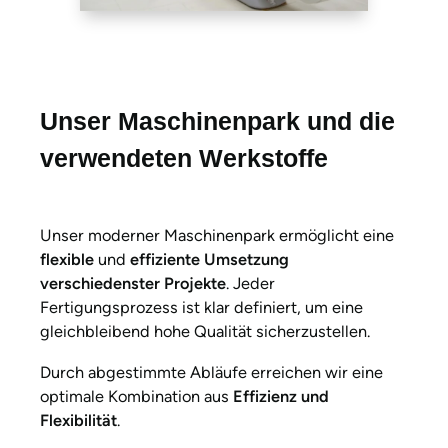
Unser Maschinenpark und die
verwendeten Werkstoffe
Unser moderner Maschinenpark ermöglicht eine
flexible
und
effiziente Umsetzung
verschiedenster Projekte
. Jeder
Fertigungsprozess ist klar definiert, um eine
gleichbleibend hohe Qualität sicherzustellen.
Durch abgestimmte Abläufe erreichen wir eine
optimale Kombination aus
Effizienz und
Flexibilität
.