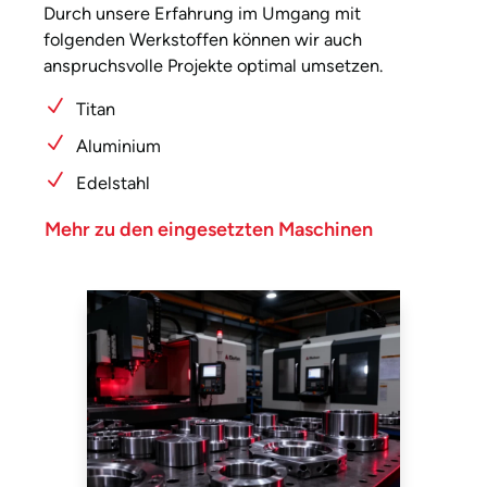
Durch unsere Erfahrung im Umgang mit
folgenden Werkstoffen können wir auch
anspruchsvolle Projekte optimal umsetzen.
Titan
Aluminium
Edelstahl
Mehr zu den eingesetzten Maschinen