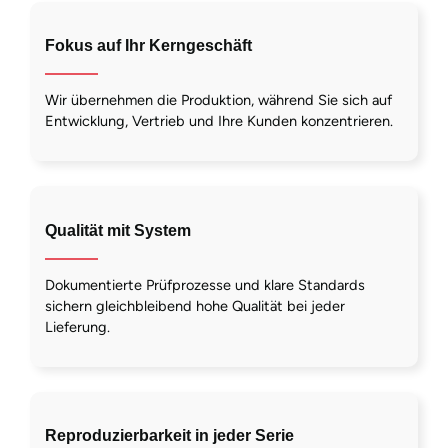
Fokus auf Ihr Kerngeschäft
Wir übernehmen die Produktion, während Sie sich auf
Entwicklung, Vertrieb und Ihre Kunden konzentrieren.
Qualität mit System
Dokumentierte Prüfprozesse und klare Standards
sichern gleichbleibend hohe Qualität bei jeder
Lieferung.
Reproduzierbarkeit in jeder Serie