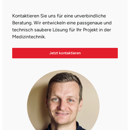
Kontaktieren Sie uns für eine unverbindliche
Beratung. Wir entwickeln eine passgenaue und
technisch saubere Lösung für Ihr Projekt in der
Medizintechnik.
Jetzt kontaktieren