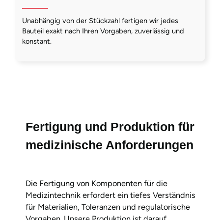
Unabhängig von der Stückzahl fertigen wir jedes
Bauteil exakt nach Ihren Vorgaben, zuverlässig und
konstant.
Fertigung und Produktion für
medizinische Anforderungen
Die Fertigung von Komponenten für die
Medizintechnik erfordert ein tiefes Verständnis
für Materialien, Toleranzen und regulatorische
Vorgaben. Unsere Produktion ist darauf