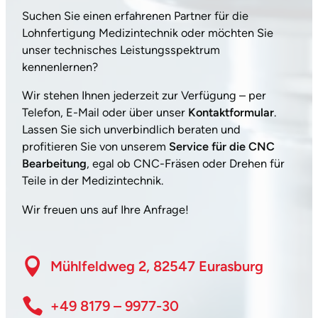
Suchen Sie einen erfahrenen Partner für die
Lohnfertigung Medizintechnik oder möchten Sie
unser technisches Leistungsspektrum
kennenlernen?
Wir stehen Ihnen jederzeit zur Verfügung – per
Telefon, E-Mail oder über unser
Kontaktformular
.
Lassen Sie sich unverbindlich beraten und
profitieren Sie von unserem
Service für die CNC
Bearbeitung
, egal ob CNC-Fräsen oder Drehen für
Teile in der Medizintechnik.
Wir freuen uns auf Ihre Anfrage!
Mühlfeldweg 2, 82547 Eurasburg
+49 8179 – 9977-30