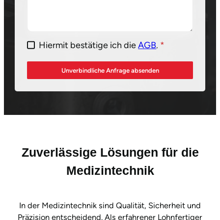
Hiermit bestätige ich die
AGB
.
*
Unverbindliche Anfrage absenden
Zuverlässige Lösungen für die
Medizintechnik
In der Medizintechnik sind Qualität, Sicherheit und
Präzision entscheidend. Als erfahrener Lohnfertiger