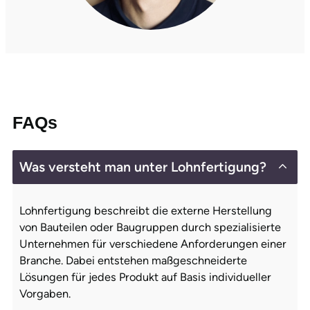
FAQs
Was versteht man unter Lohnfertigung?
Lohnfertigung beschreibt die externe Herstellung
von Bauteilen oder Baugruppen durch spezialisierte
Unternehmen für verschiedene Anforderungen einer
Branche. Dabei entstehen maßgeschneiderte
Lösungen für jedes Produkt auf Basis individueller
Vorgaben.