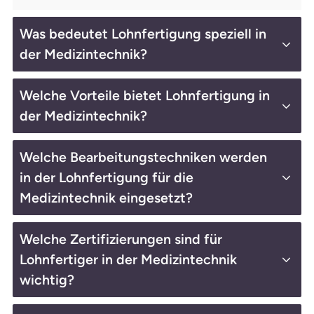
Was bedeutet Lohnfertigung speziell in
der Medizintechnik?
Welche Vorteile bietet Lohnfertigung in
der Medizintechnik?
Welche Bearbeitungstechniken werden
in der Lohnfertigung für die
Medizintechnik eingesetzt?
Welche Zertifizierungen sind für
Lohnfertiger in der Medizintechnik
wichtig?