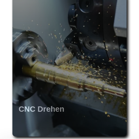
CNC Drehen