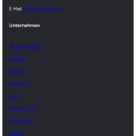
E-Mail:
info@kratzmaier.de
Unternehmen
Maschinenpark
Kontakt
Karriere
Über uns
AGB
Datenschutz
Impressum
Fakten