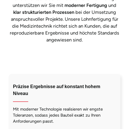
unterstützen wir Sie mit
moderner Fertigung
und
klar strukturierten Prozessen
bei der Umsetzung
anspruchsvoller Projekte. Unsere Lohnfertigung für
die Medizintechnik richtet sich an Kunden, die auf
reproduzierbare Ergebnisse und höchste Standards
angewiesen sind.
Präzise Ergebnisse auf konstant hohem
Niveau
Mit moderner Technologie realisieren wir engste
Toleranzen, sodass jedes Bauteil exakt zu Ihren
Anforderungen passt.