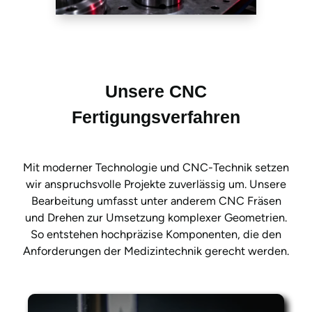
Unsere CNC
Fertigungsverfahren
Mit moderner Technologie und CNC-Technik setzen
wir anspruchsvolle Projekte zuverlässig um. Unsere
Bearbeitung umfasst unter anderem CNC Fräsen
und Drehen zur Umsetzung komplexer Geometrien.
So entstehen hochpräzise Komponenten, die den
Anforderungen der Medizintechnik gerecht werden.