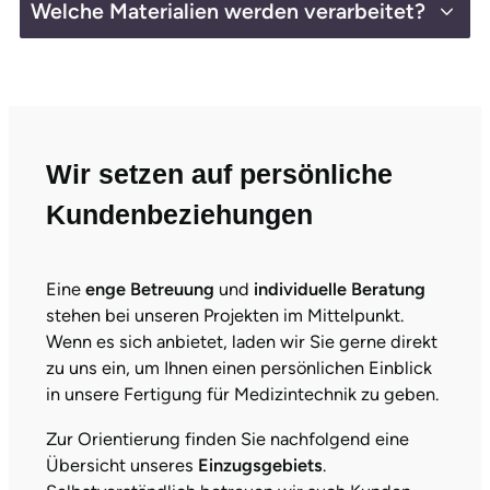
Welche Materialien werden verarbeitet?
Wir setzen auf persönliche
Kundenbeziehungen
Eine
enge Betreuung
und
individuelle Beratung
stehen bei unseren Projekten im Mittelpunkt.
Wenn es sich anbietet, laden wir Sie gerne direkt
zu uns ein, um Ihnen einen persönlichen Einblick
in unsere Fertigung für Medizintechnik zu geben.
Zur Orientierung finden Sie nachfolgend eine
Übersicht unseres
Einzugsgebiets
.