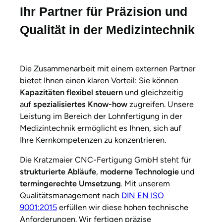
Ihr Partner für Präzision und
Qualität in der Medizintechnik
Die Zusammenarbeit mit einem externen Partner
bietet Ihnen einen klaren Vorteil: Sie können
Kapazitäten flexibel steuern
und gleichzeitig
auf
spezialisiertes Know-how
zugreifen. Unsere
Leistung im Bereich der Lohnfertigung in der
Medizintechnik ermöglicht es Ihnen, sich auf
Ihre Kernkompetenzen zu konzentrieren.
Die Kratzmaier CNC-Fertigung GmbH steht für
strukturierte Abläufe
,
moderne Technologie
und
termingerechte Umsetzung
. Mit unserem
Qualitätsmanagement nach
DIN EN ISO
9001:2015
erfüllen wir diese hohen technische
Anforderungen. Wir fertigen präzise