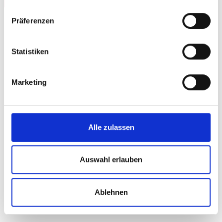
Präferenzen
Statistiken
Marketing
Alle zulassen
Auswahl erlauben
Bauteile und Baugruppen für
Ablehnen
komplexe Anforderungen