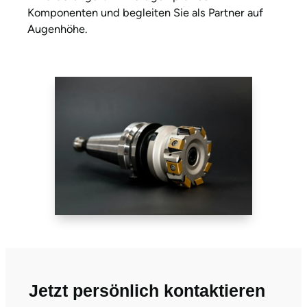
Komponenten und begleiten Sie als Partner auf
Augenhöhe.
Jetzt persönlich kontaktieren