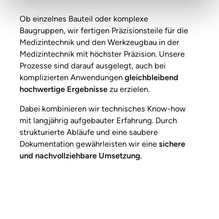
Ob einzelnes Bauteil oder komplexe
Baugruppen, wir fertigen Präzisionsteile für die
Medizintechnik und den Werkzeugbau in der
Medizintechnik mit höchster Präzision. Unsere
Prozesse sind darauf ausgelegt, auch bei
komplizierten Anwendungen
gleichbleibend
hochwertige Ergebnisse
zu erzielen.
Dabei kombinieren wir technisches Know-how
mit langjährig aufgebauter Erfahrung. Durch
strukturierte Abläufe und eine saubere
Dokumentation gewährleisten wir eine
sichere
und nachvollziehbare Umsetzung
.