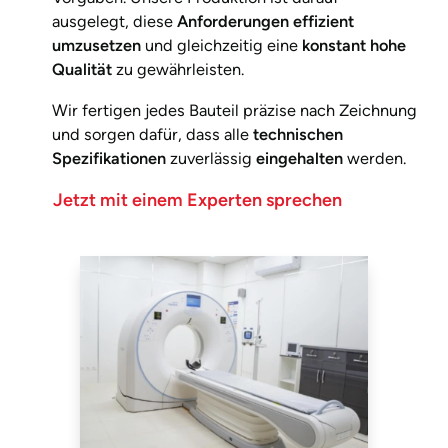
ausgelegt, diese
Anforderungen effizient
umzusetzen
und gleichzeitig eine
konstant hohe
Qualität
zu gewährleisten.
Wir fertigen jedes Bauteil präzise nach Zeichnung
und sorgen dafür, dass alle
technischen
Spezifikationen
zuverlässig
eingehalten
werden.
Jetzt mit einem Experten sprechen