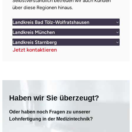
Selbstverständlich betreuen wir auch Kunden
über diese Regionen hinaus.
Landkreis Bad Tölz-Wolfratshausen
Landkreis München
Landkreis Starnberg
Jetzt kontaktieren
Haben wir Sie überzeugt?
Oder haben noch Fragen zu unserer
Lohnfertigung in der Medizintechnik?