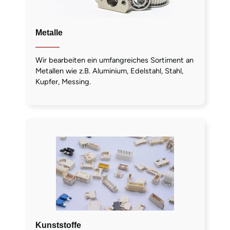
Metalle
Wir bearbeiten ein umfangreiches Sortiment an
Metallen wie z.B. Aluminium, Edelstahl, Stahl,
Kupfer, Messing.
Kunststoffe