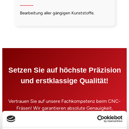
Bearbeitung aller gängigen Kunststoffe.
Setzen Sie auf höchste Präzision
und erstklassige Qualität!
Vertrauen Sie auf unsere Fachkompetenz beim CNC-
Fräsen! Wir garantieren absolute Genauigkeit,
pünktliche Lieferung und innovative Lösungsansätze