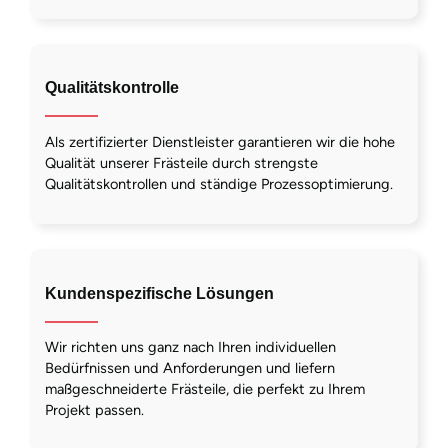
Qualitätskontrolle
Als zertifizierter Dienstleister garantieren wir die hohe
Qualität unserer Frästeile durch strengste
Qualitätskontrollen und ständige Prozessoptimierung.
Kundenspezifische Lösungen
Wir richten uns ganz nach Ihren individuellen
Bedürfnissen und Anforderungen und liefern
maßgeschneiderte Frästeile, die perfekt zu Ihrem
Projekt passen.