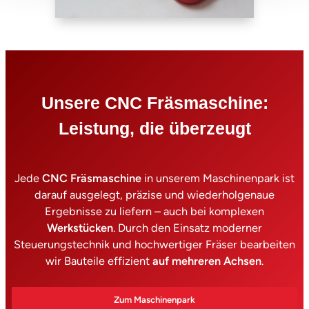
Unsere CNC Fräsmaschine:
Leistung, die überzeugt
Jede
CNC Fräsmaschine
in unserem Maschinenpark ist
darauf ausgelegt, präzise und wiederholgenaue
Ergebnisse zu liefern – auch bei komplexen
Werkstücken
. Durch den Einsatz moderner
Steuerungstechnik und hochwertiger Fräser bearbeiten
wir Bauteile effizient
auf mehreren Achsen
.
Zum Maschinenpark