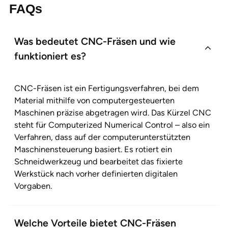
FAQs
Was bedeutet CNC-Fräsen und wie
funktioniert es?
CNC-Fräsen ist ein Fertigungsverfahren, bei dem
Material mithilfe von computergesteuerten
Maschinen präzise abgetragen wird. Das Kürzel CNC
steht für Computerized Numerical Control – also ein
Verfahren, dass auf der computerunterstützten
Maschinensteuerung basiert. Es rotiert ein
Schneidwerkzeug und bearbeitet das fixierte
Werkstück nach vorher definierten digitalen
Vorgaben.
Welche Vorteile bietet CNC-Fräsen