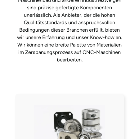
Maschinenbau und anderen Industriezweigen
sind präzise gefertigte Komponenten
unerlässlich. Als Anbieter, der die hohen
Qualitätsstandards und anspruchsvollen
Bedingungen dieser Branchen erfüllt, bieten
wir unsere Erfahrung und unser Know-how an.
Wir können eine breite Palette von Materialien
im Zerspanungsprozess auf CNC-Maschinen
bearbeiten.