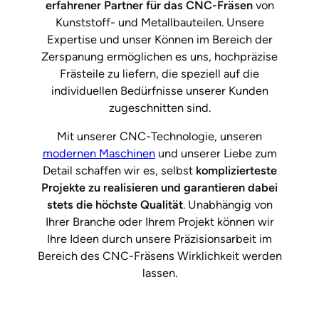
erfahrener Partner für das CNC-Fräsen
von
Kunststoff- und Metallbauteilen. Unsere
Expertise und unser Können im Bereich der
Zerspanung ermöglichen es uns, hochpräzise
Frästeile zu liefern, die speziell auf die
individuellen Bedürfnisse unserer Kunden
zugeschnitten sind.
Mit unserer CNC-Technologie, unseren
modernen Maschinen
und unserer Liebe zum
Detail schaffen wir es, selbst
komplizierteste
Projekte zu realisieren und garantieren dabei
stets die höchste Qualität
. Unabhängig von
Ihrer Branche oder Ihrem Projekt können wir
Ihre Ideen durch unsere Präzisionsarbeit im
Bereich des CNC-Fräsens Wirklichkeit werden
lassen.