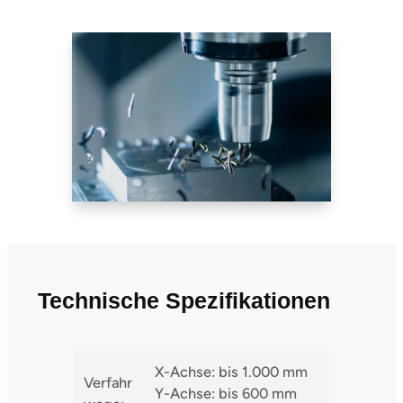
Technische Spezifikationen
X-Achse: bis 1.000 mm
Verfahr
Y-Achse: bis 600 mm