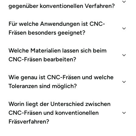
gegenüber konventionellen Verfahren?
Für welche Anwendungen ist CNC-
Fräsen besonders geeignet?
Welche Materialien lassen sich beim
CNC-Fräsen bearbeiten?
Wie genau ist CNC-Fräsen und welche
Toleranzen sind möglich?
Worin liegt der Unterschied zwischen
CNC-Fräsen und konventionellen
Fräsverfahren?