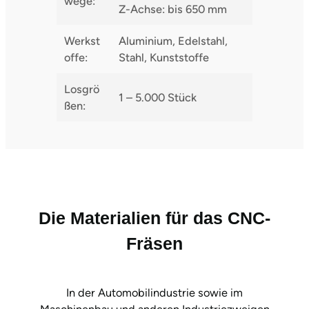
wege:
Z-Achse: bis 650 mm
Werkst
Aluminium, Edelstahl,
offe:
Stahl, Kunststoffe
Losgrö
1 – 5.000 Stück
ßen:
Die Materialien für das CNC-
Fräsen
In der Automobilindustrie sowie im