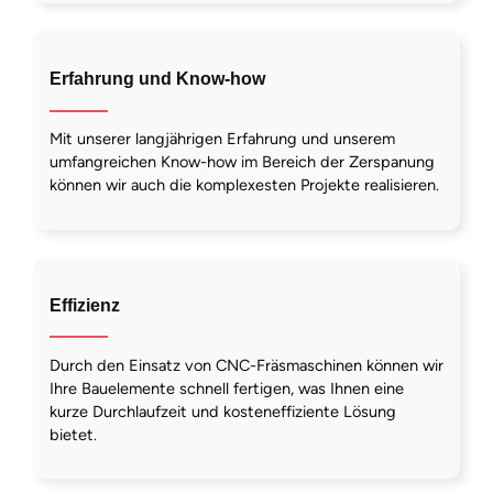
Erfahrung und Know-how
Mit unserer langjährigen Erfahrung und unserem
umfangreichen Know-how im Bereich der Zerspanung
können wir auch die komplexesten Projekte realisieren.
Effizienz
Durch den Einsatz von CNC-Fräsmaschinen können wir
Ihre Bauelemente schnell fertigen, was Ihnen eine
kurze Durchlaufzeit und kosteneffiziente Lösung
bietet.