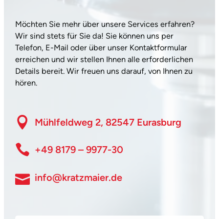
Möchten Sie mehr über unsere Services erfahren?
Wir sind stets für Sie da! Sie können uns per
Telefon, E-Mail oder über unser Kontaktformular
erreichen und wir stellen Ihnen alle erforderlichen
Details bereit. Wir freuen uns darauf, von Ihnen zu
hören.
Mühlfeldweg 2, 82547 Eurasburg
+49 8179 – 9977-30
info@kratzmaier.de