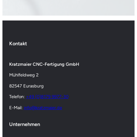
Kontakt
Kratzmaier CNC-Fertigung GmbH
Mühlfeldweg 2
82547 Eurasburg
Telefon:
+49 (0)8179 9977-30
E-Mail:
info@kratzmaier.de
Unternehmen