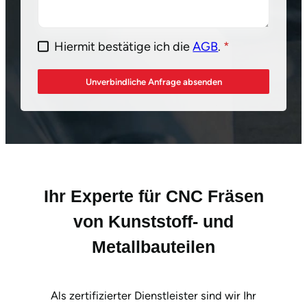
Hiermit bestätige ich die
AGB
.
*
Unverbindliche Anfrage absenden
Ihr Experte für CNC Fräsen
von Kunststoff- und
Metallbauteilen
Als zertifizierter Dienstleister sind wir Ihr