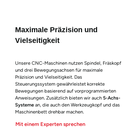
Maximale Präzision und
Vielseitigkeit
Unsere CNC-Maschinen nutzen Spindel, Fräskopf
und drei Bewegungsachsen für maximale
Präzision und Vielseitigkeit. Das
Steuerungssystem gewährleistet korrekte
Bewegungen basierend auf vorprogrammierten
Anweisungen. Zusätzlich bieten wir auch
5-Achs-
Systeme
an, die auch den Werkzeugkopf und das
Maschinenbett drehbar machen.
Mit einem Experten sprechen