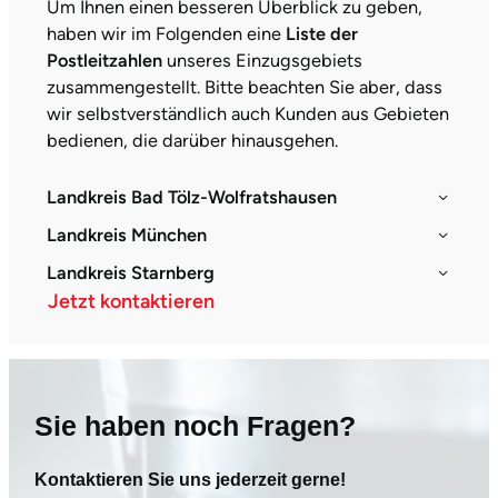
Um Ihnen einen besseren Überblick zu geben,
haben wir im Folgenden eine
Liste der
Postleitzahlen
unseres Einzugsgebiets
zusammengestellt. Bitte beachten Sie aber, dass
wir selbstverständlich auch Kunden aus Gebieten
bedienen, die darüber hinausgehen.
Landkreis Bad Tölz-Wolfratshausen
Landkreis München
Landkreis Starnberg
Jetzt kontaktieren
Sie haben noch Fragen?
Kontaktieren Sie uns jederzeit gerne!