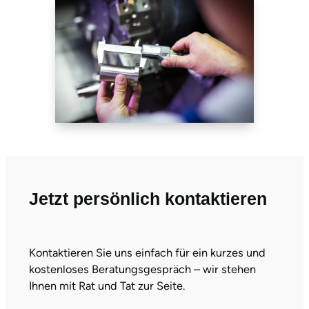
Jetzt persönlich kontaktieren
Kontaktieren Sie uns einfach für ein kurzes und
kostenloses Beratungsgespräch – wir stehen
Ihnen mit Rat und Tat zur Seite.