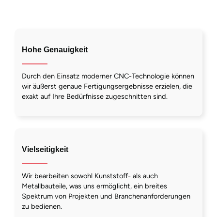
Hohe Genauigkeit
Durch den Einsatz moderner CNC-Technologie können
wir äußerst genaue Fertigungsergebnisse erzielen, die
exakt auf Ihre Bedürfnisse zugeschnitten sind.
Vielseitigkeit
Wir bearbeiten sowohl Kunststoff- als auch
Metallbauteile, was uns ermöglicht, ein breites
Spektrum von Projekten und Branchenanforderungen
zu bedienen.