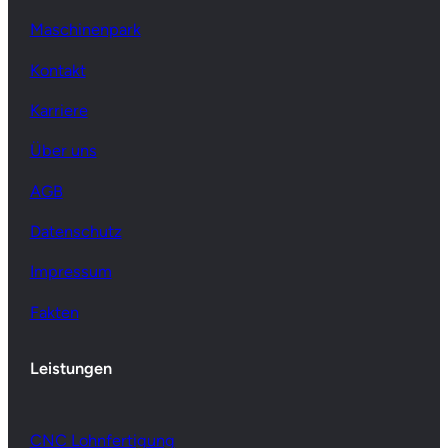
Maschinenpark
Kontakt
Karriere
Über uns
AGB
Datenschutz
Impressum
Fakten
Leistungen
CNC Lohnfertigung