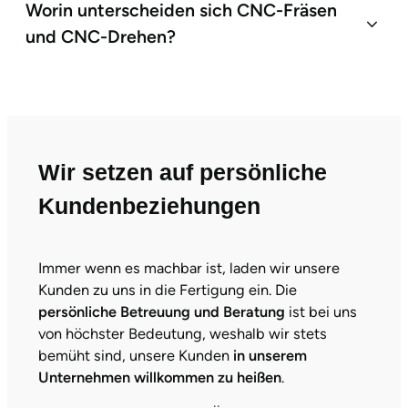
Worin unterscheiden sich CNC-Fräsen
und CNC-Drehen?
Wir setzen auf persönliche
Kundenbeziehungen
Immer wenn es machbar ist, laden wir unsere
Kunden zu uns in die Fertigung ein. Die
persönliche Betreuung und Beratung
ist bei uns
von höchster Bedeutung, weshalb wir stets
bemüht sind, unsere Kunden
in unserem
Unternehmen willkommen zu heißen
.