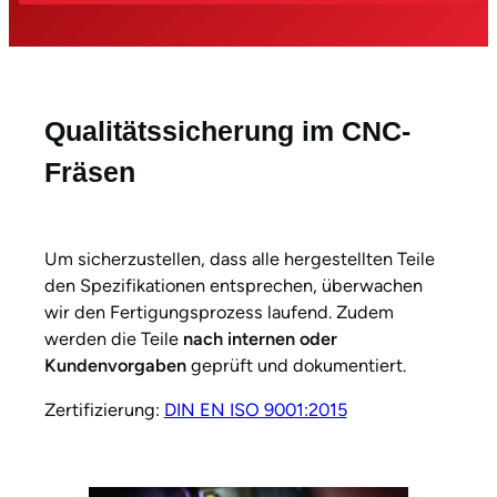
Qualitätssicherung im CNC-
Fräsen
Um sicherzustellen, dass alle hergestellten Teile
den Spezifikationen entsprechen, überwachen
wir den Fertigungsprozess laufend. Zudem
werden die Teile
nach internen oder
Kundenvorgaben
geprüft und dokumentiert.
Zertifizierung:
DIN EN ISO 9001:2015